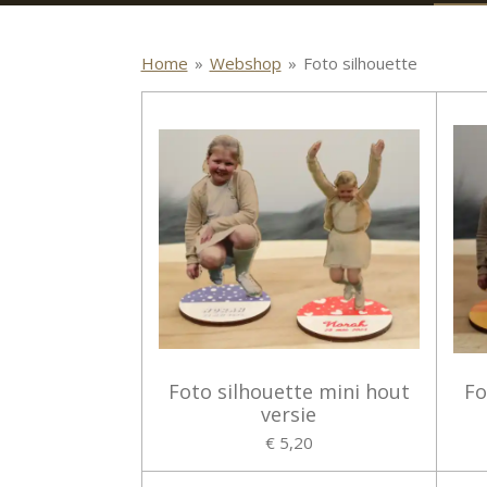
Home
»
Webshop
»
Foto silhouette
Foto silhouette mini hout
Fo
versie
€ 5,20