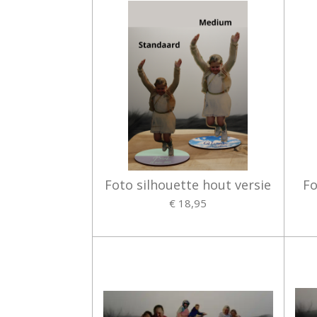
Foto silhouette hout versie
Fo
€ 18,95