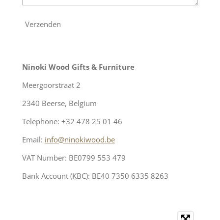
Verzenden
Ninoki Wood Gifts & Furniture
Meergoorstraat 2
2340 Beerse, Belgium
Telephone: +32 478 25 01 46
Email:
info@ninokiwood.be
VAT Number: BE0799 553 479
Bank Account (KBC): BE40 7350 6335 8263