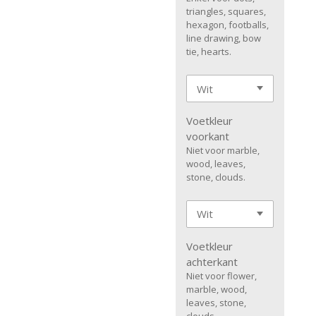
triangles, squares,
hexagon, footballs,
line drawing, bow
tie, hearts.
Voetkleur
voorkant
Niet voor marble,
wood, leaves,
stone, clouds.
Voetkleur
achterkant
Niet voor flower,
marble, wood,
leaves, stone,