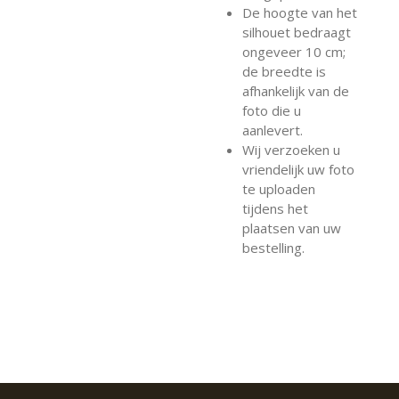
De hoogte van het
silhouet bedraagt
ongeveer 10 cm;
de breedte is
afhankelijk van de
foto die u
aanlevert.
Wij verzoeken u
vriendelijk uw foto
te uploaden
tijdens het
plaatsen van uw
bestelling.