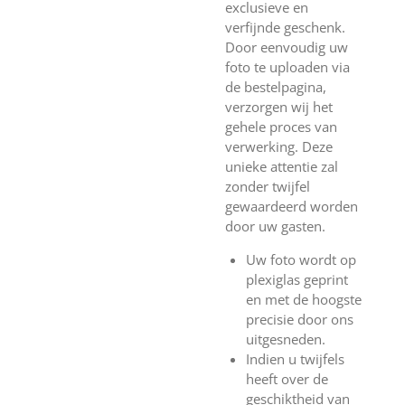
exclusieve en
verfijnde geschenk.
Door eenvoudig uw
foto te uploaden via
de bestelpagina,
verzorgen wij het
gehele proces van
verwerking. Deze
unieke attentie zal
zonder twijfel
gewaardeerd worden
door uw gasten.
Uw foto wordt op
plexiglas geprint
en met de hoogste
precisie door ons
uitgesneden.
Indien u twijfels
heeft over de
geschiktheid van