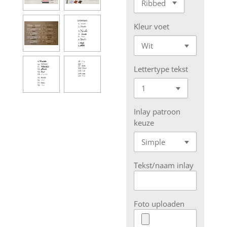
Kleur voet
Lettertype tekst
Inlay patroon
keuze
Tekst/naam inlay
Foto uploaden