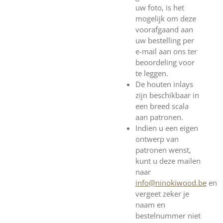
uw foto, is het
mogelijk om deze
voorafgaand aan
uw bestelling per
e-mail aan ons ter
beoordeling voor
te leggen.
De houten inlays
zijn beschikbaar in
een breed scala
aan patronen.
Indien u een eigen
ontwerp van
patronen wenst,
kunt u deze mailen
naar
info@ninokiwood.be
en
vergeet zeker je
naam en
bestelnummer niet