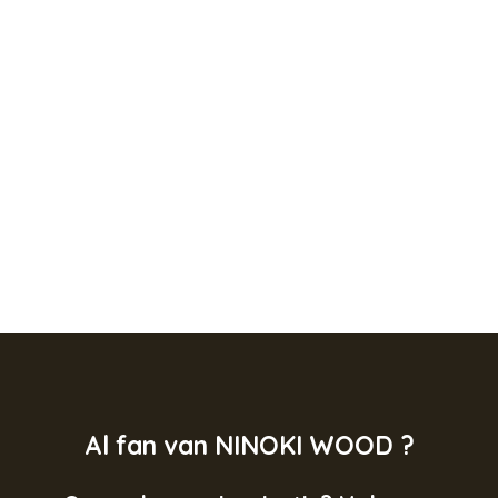
Al fan van NINOKI WOOD ?