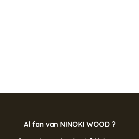
Al fan van NINOKI WOOD ?