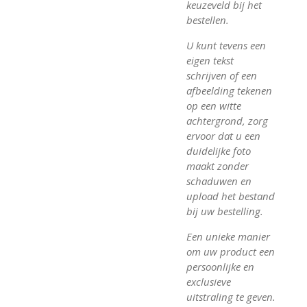
keuzeveld bij het
bestellen.
U kunt tevens een
eigen tekst
schrijven of een
afbeelding tekenen
op een witte
achtergrond, zorg
ervoor dat u een
duidelijke foto
maakt zonder
schaduwen en
upload het bestand
bij uw bestelling.
Een unieke manier
om uw product een
persoonlijke en
exclusieve
uitstraling te geven.