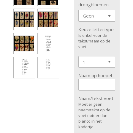
droogbloemen
Keuze lettertype
Is enkel voor de
tekst/naam op de
voet
Naam op hoepel
Naam/tekst voet
Moet er geen
naam/tekst op de
voet noteer dan
blanco in het
kadertje