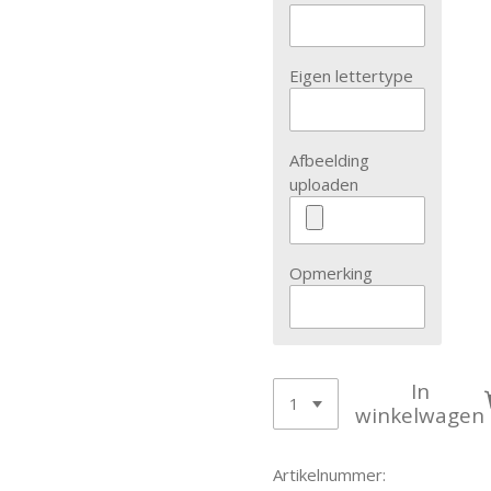
Eigen lettertype
Afbeelding
uploaden
Opmerking
In
winkelwagen
Artikelnummer: