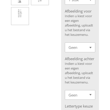
Afbeelding voor
Indien u kiest voor
een eigen
afbeelding, uploadt
u het bestand via
het keuzemenu.
Afbeelding achter
Indien u kiest voor
een eigen
afbeelding, uploadt
u het bestand via
het keuzemenu.
Lettertype keuze