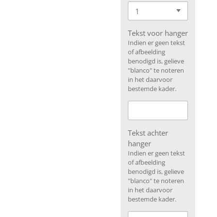
Tekst voor hanger
Indien er geen tekst
of afbeelding
benodigd is, gelieve
"blanco" te noteren
in het daarvoor
bestemde kader.
Tekst achter
hanger
Indien er geen tekst
of afbeelding
benodigd is, gelieve
"blanco" te noteren
in het daarvoor
bestemde kader.