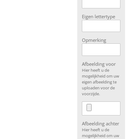
Eigen lettertype
Opmerking
Afbeelding voor
Hier heeft u de
mogelijkheid om uw
eigen afbeelding te
uploaden voor de
voorzijde.
Afbeelding achter
Hier heeft u de
mogelijkheid om uw