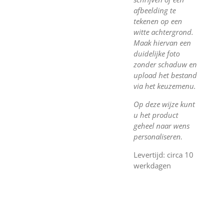
afbeelding te
tekenen op een
witte achtergrond.
Maak hiervan een
duidelijke foto
zonder schaduw en
upload het bestand
via het keuzemenu.
Op deze wijze kunt
u het product
geheel naar wens
personaliseren.
Levertijd: circa 10
werkdagen