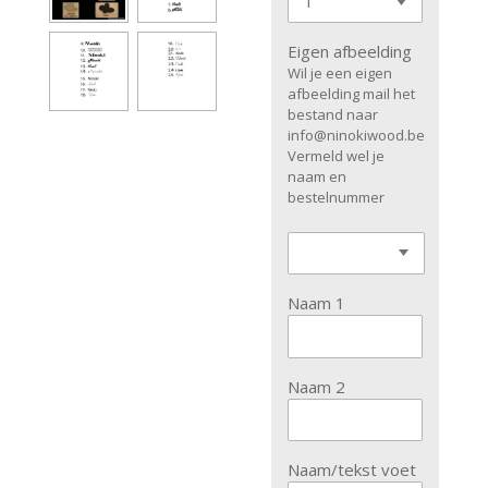
Eigen afbeelding
Wil je een eigen
afbeelding mail het
bestand naar
info@ninokiwood.be
Vermeld wel je
naam en
bestelnummer
Naam 1
Naam 2
Naam/tekst voet