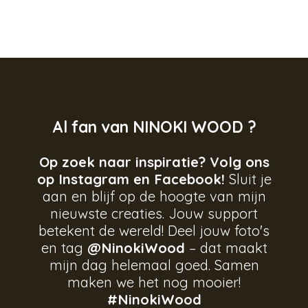
Al fan van NINOKI WOOD ?
Op zoek naar inspiratie? Volg ons
op Instagram en Facebook!
Sluit je
aan en blijf op de hoogte van mijn
nieuwste creaties. Jouw support
betekent de wereld! Deel jouw foto's
en tag
@NinokiWood
– dat maakt
mijn dag helemaal goed. Samen
maken we het nog mooier!
#NinokiWood