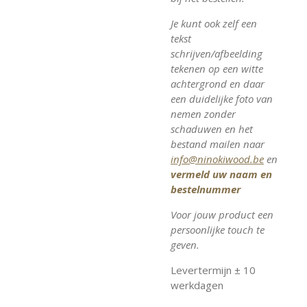
Je kunt ook zelf een
tekst
schrijven/afbeelding
tekenen op een witte
achtergrond en daar
een duidelijke foto van
nemen zonder
schaduwen en het
bestand mailen naar
info@ninokiwood.be
en
vermeld uw naam en
bestelnummer
Voor jouw product een
persoonlijke touch te
geven.
Levertermijn ± 10
werkdagen