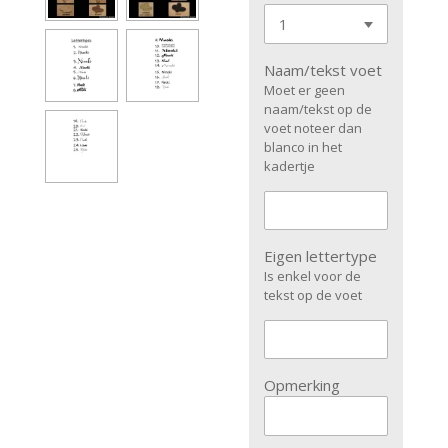
Naam/tekst voet
Moet er geen
naam/tekst op de
voet noteer dan
blanco in het
kadertje
Eigen lettertype
Is enkel voor de
tekst op de voet
Opmerking