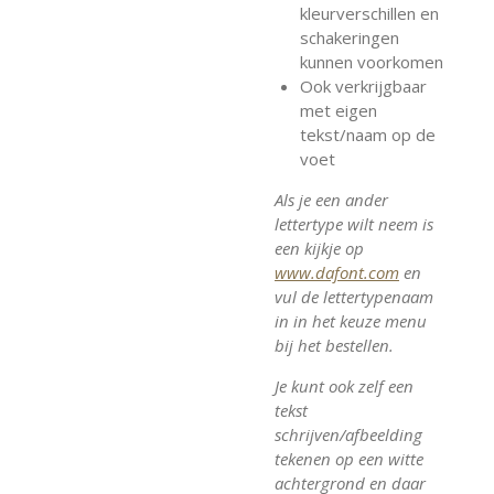
kleurverschillen en
schakeringen
kunnen voorkomen
Ook verkrijgbaar
met eigen
tekst/naam op de
voet
Als je een ander
lettertype wilt neem is
een kijkje op
www.dafont.com
en
vul de lettertypenaam
in in het keuze menu
bij het bestellen.
Je kunt ook zelf een
tekst
schrijven/afbeelding
tekenen op een witte
achtergrond en daar