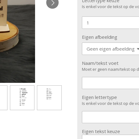
Lettertype keuze
Is enkel voor de tekst op de vo
Eigen afbeelding
Naam/tekst voet
Moet er geen naam/tekst op de
Eigen lettertype
Is enkel voor de tekst op de vo
Eigen tekst keuze