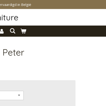
rvaardigd in België
iture
 Peter