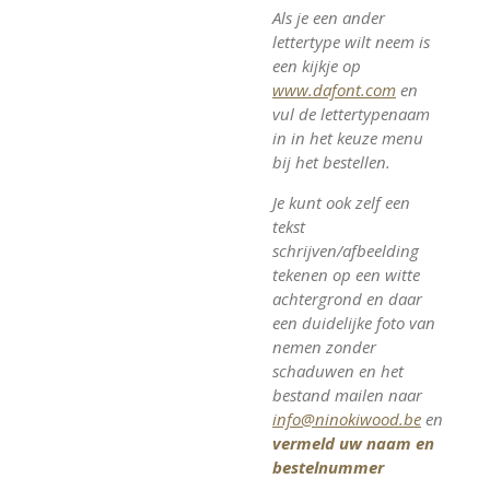
Als je een ander
lettertype wilt neem is
een kijkje op
www.dafont.com
en
vul de lettertypenaam
in in het keuze menu
bij het bestellen.
Je kunt ook zelf een
tekst
schrijven/afbeelding
tekenen op een witte
achtergrond en daar
een duidelijke foto van
nemen zonder
schaduwen en het
bestand mailen naar
info@ninokiwood.be
en
vermeld uw naam en
bestelnummer