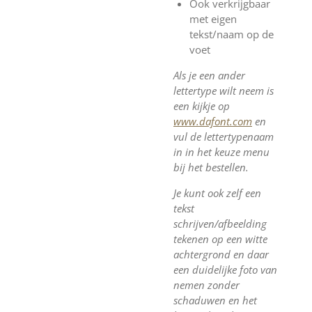
Ook verkrijgbaar
met eigen
tekst/naam op de
voet
Als je een ander
lettertype wilt neem is
een kijkje op
www.dafont.com
en
vul de lettertypenaam
in in het keuze menu
bij het bestellen.
Je kunt ook zelf een
tekst
schrijven/afbeelding
tekenen op een witte
achtergrond en daar
een duidelijke foto van
nemen zonder
schaduwen en het