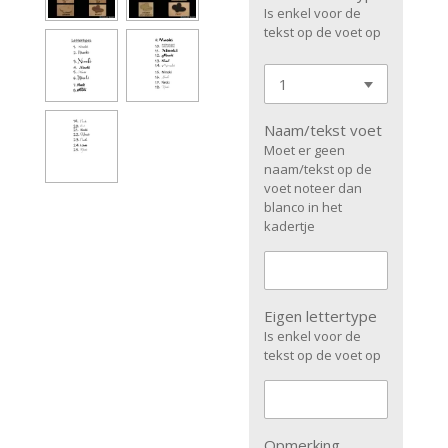
Is enkel voor de
tekst op de voet op
Naam/tekst voet
Moet er geen
naam/tekst op de
voet noteer dan
blanco in het
kadertje
Eigen lettertype
Is enkel voor de
tekst op de voet op
Opmerking