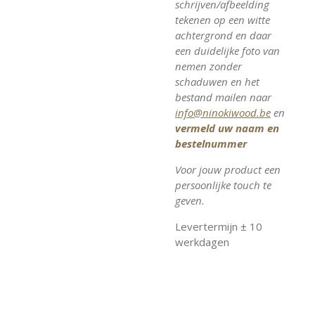
schrijven/afbeelding
tekenen op een witte
achtergrond en daar
een duidelijke foto van
nemen zonder
schaduwen en het
bestand mailen naar
info@ninokiwood.be
en
vermeld uw naam en
bestelnummer
Voor jouw product een
persoonlijke touch te
geven.
Levertermijn ± 10
werkdagen